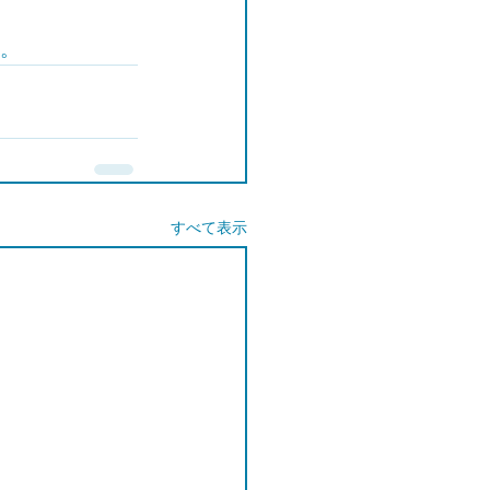
ン。
すべて表示