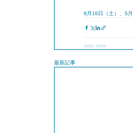
8月16日（土）、5月
最新記事