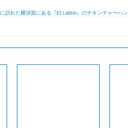
に訪れた横須賀にある『El Latino』のチキンチャーハ