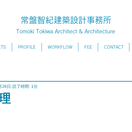
常盤智紀建築設計事務所
Tomoki Tokiwa Architect & Architecture
CTS
PROFILE
WORKFLOW
FEE
CONTACT
月26日
読了時間: 1分
理