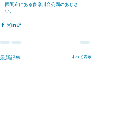
園調布にある多摩川台公園のあじさ
い。
すべて表示
最新記事