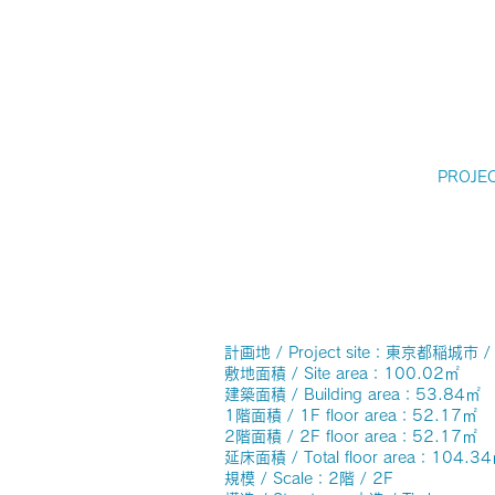
PROJE
計画地 / Project site：東京都稲城市 / In
敷地面積 / Site area：100.02㎡
建築面積 / Building area：53.84㎡
1階面積 / 1F floor area：52.17㎡
2階面積 / 2F floor area：52.17㎡
延床面積 / Total floor area：104.3
規模 / Scale：2階 / 2F